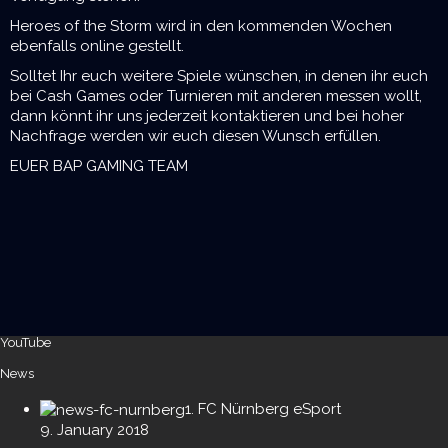
Heroes of the Storm wird in den kommenden Wochen
ebenfalls online gestellt.
Solltet Ihr euch weitere Spiele wünschen, in denen ihr euch
bei Cash Games oder Turnieren mit anderen messen wollt,
dann könnt ihr uns jederzeit kontaktieren und bei hoher
Nachfrage werden wir euch diesen Wunsch erfüllen.
EUER BAP GAMING TEAM
YouTube
News
1. FC Nürnberg eSport
9. January 2018