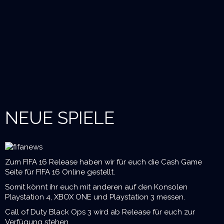
NEUE SPIELE
Zum FIFA 16 Release haben wir für euch die Cash Game
Seite für FIFA 16 Online gestellt.
Somit könnt ihr euch mit anderen auf den Konsolen
Playstation 4, XBOX ONE und Playstation 3 messen.
Call of Duty Black Ops 3 wird ab Release für euch zur
Verfügung stehen.