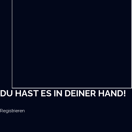
DU HAST ES IN DEINER HAND!
Registrieren