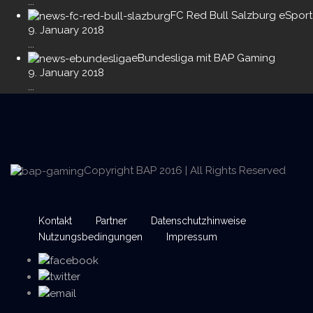
...
FC Red Bull Salzburg eSport
9. January 2018
...
eBundesliga mit BAP Gaming
9. January 2018
...
Copyright BAP 2016 | All Rights Reserved
Kontakt
Partner
Datenschutzhinweise
Nutzungsbedingungen
Impressum